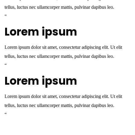
tellus, luctus nec ullamcorper mattis, pulvinar dapibus leo.
“
Lorem ipsum
Lorem ipsum dolor sit amet, consectetur adipiscing elit. Ut elit
tellus, luctus nec ullamcorper mattis, pulvinar dapibus leo.
“
Lorem ipsum
Lorem ipsum dolor sit amet, consectetur adipiscing elit. Ut elit
tellus, luctus nec ullamcorper mattis, pulvinar dapibus leo.
“