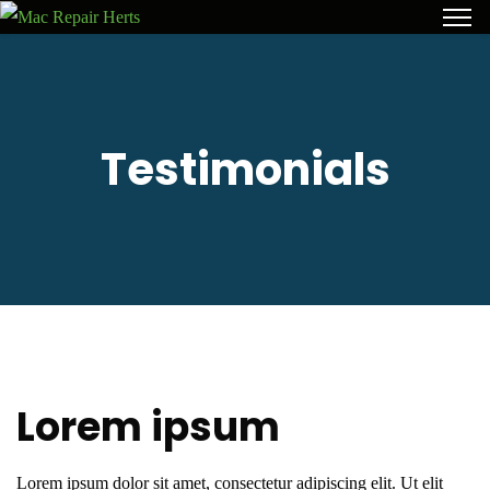
Testimonials
Lorem ipsum
Lorem ipsum dolor sit amet, consectetur adipiscing elit. Ut elit