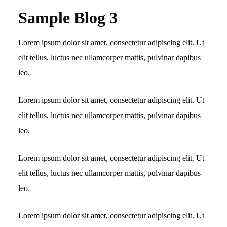
Sample Blog 3
Lorem ipsum dolor sit amet, consectetur adipiscing elit. Ut
elit tellus, luctus nec ullamcorper mattis, pulvinar dapibus
leo.
Lorem ipsum dolor sit amet, consectetur adipiscing elit. Ut
elit tellus, luctus nec ullamcorper mattis, pulvinar dapibus
leo.
Lorem ipsum dolor sit amet, consectetur adipiscing elit. Ut
elit tellus, luctus nec ullamcorper mattis, pulvinar dapibus
leo.
Lorem ipsum dolor sit amet, consectetur adipiscing elit. Ut