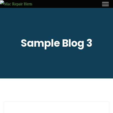
Sample Blog 3