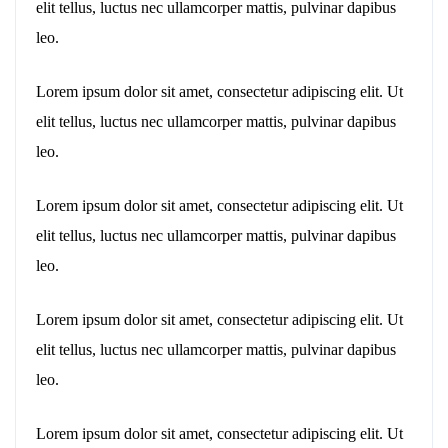
elit tellus, luctus nec ullamcorper mattis, pulvinar dapibus
leo.
Lorem ipsum dolor sit amet, consectetur adipiscing elit. Ut
elit tellus, luctus nec ullamcorper mattis, pulvinar dapibus
leo.
Lorem ipsum dolor sit amet, consectetur adipiscing elit. Ut
elit tellus, luctus nec ullamcorper mattis, pulvinar dapibus
leo.
Lorem ipsum dolor sit amet, consectetur adipiscing elit. Ut
elit tellus, luctus nec ullamcorper mattis, pulvinar dapibus
leo.
Lorem ipsum dolor sit amet, consectetur adipiscing elit. Ut